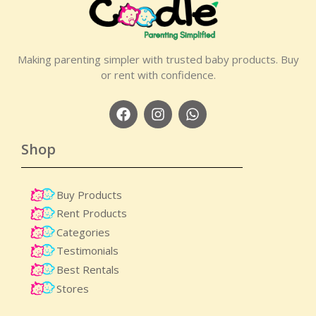
Making parenting simpler with trusted baby products. Buy
or rent with confidence.
Shop
Buy Products
Rent Products
Categories
Testimonials
Best Rentals
Stores