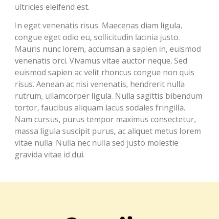
ultricies eleifend est.
In eget venenatis risus. Maecenas diam ligula,
congue eget odio eu, sollicitudin lacinia justo.
Mauris nunc lorem, accumsan a sapien in, euismod
venenatis orci. Vivamus vitae auctor neque. Sed
euismod sapien ac velit rhoncus congue non quis
risus. Aenean ac nisi venenatis, hendrerit nulla
rutrum, ullamcorper ligula. Nulla sagittis bibendum
tortor, faucibus aliquam lacus sodales fringilla.
Nam cursus, purus tempor maximus consectetur,
massa ligula suscipit purus, ac aliquet metus lorem
vitae nulla. Nulla nec nulla sed justo molestie
gravida vitae id dui.