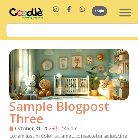
Login
Sample Blogpost
Three
October 31, 2025
2:46 am
Lorem ipsum dolor sit amet, consectetur adipiscing