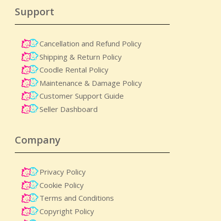
Support
Cancellation and Refund Policy
Shipping & Return Policy
Coodle Rental Policy
Maintenance & Damage Policy​
Customer Support Guide
Seller Dashboard
Company
Privacy Policy
Cookie Policy
Terms and Conditions
Copyright Policy